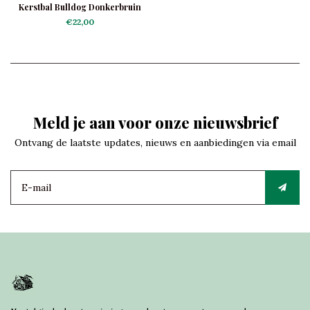
Kerstbal Bulldog Donkerbruin
€22,00
Meld je aan voor onze nieuwsbrief
Ontvang de laatste updates, nieuws en aanbiedingen via email