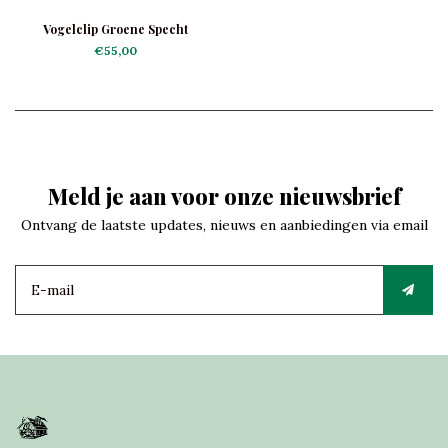
Vogelclip Groene Specht
€55,00
Meld je aan voor onze nieuwsbrief
Ontvang de laatste updates, nieuws en aanbiedingen via email