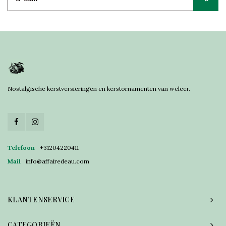
Nostalgische kerstversieringen en kerstornamenten van weleer.
Telefoon
+31204220411
Mail
info@affairedeau.com
KLANTENSERVICE
CATEGORIEËN