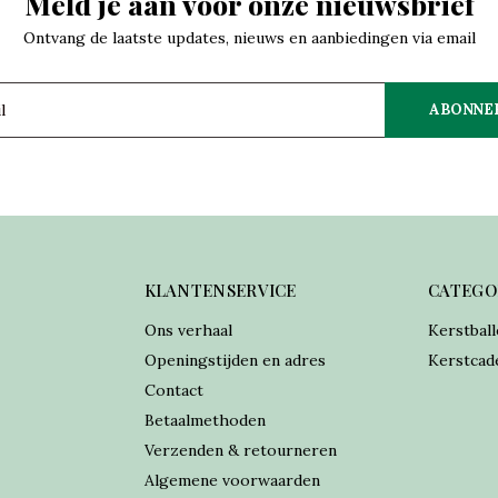
Meld je aan voor onze nieuwsbrief
Ontvang de laatste updates, nieuws en aanbiedingen via email
ABONNE
KLANTENSERVICE
CATEGO
Ons verhaal
Kerstball
Openingstijden en adres
Kerstcad
Contact
Betaalmethoden
Verzenden & retourneren
Algemene voorwaarden