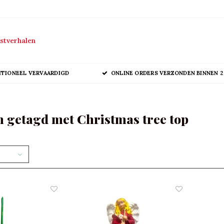
stverhalen
ITIONEEL VERVAARDIGD
ONLINE ORDERS VERZONDEN BINNEN 2
 getagd met Christmas tree top