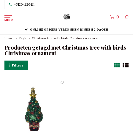
+31204220411
0
MENU
ONLINE ORDERS VERZONDEN BINNEN 2 DAGEN
Home
Tags
Christmas tree with birds Christmas ornament
Producten getagd met Christmas tree with birds
Christmas ornament
Filters