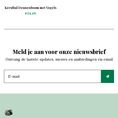
Kerstbal Dennenboom met Vogels
€24,00
Meld je aan voor onze nieuwsbrief
Ontvang de laatste updates, nieuws en aanbiedingen via email