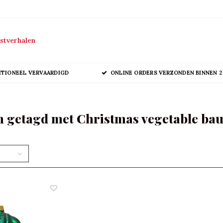
stverhalen
ITIONEEL VERVAARDIGD
ONLINE ORDERS VERZONDEN BINNEN 2
 getagd met Christmas vegetable bau