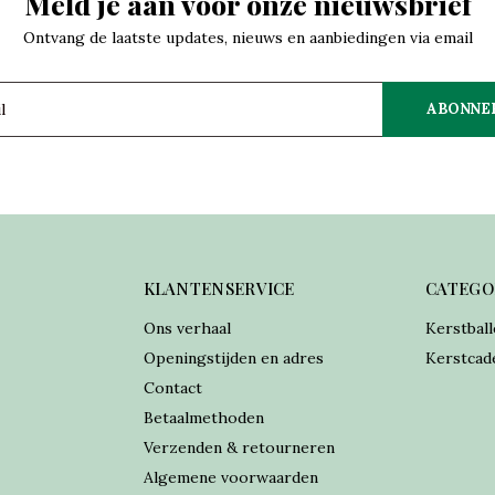
Meld je aan voor onze nieuwsbrief
Ontvang de laatste updates, nieuws en aanbiedingen via email
ABONNE
KLANTENSERVICE
CATEGO
Ons verhaal
Kerstball
Openingstijden en adres
Kerstcad
Contact
Betaalmethoden
Verzenden & retourneren
Algemene voorwaarden