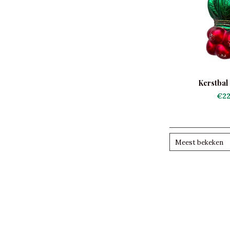
Kerstbal 
€22
Meest bekeken