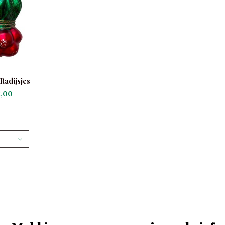
Radijsjes
,00