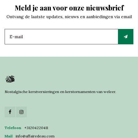
Meld je aan voor onze nieuwsbrief
Ontvang de laatste updates, nieuws en aanbiedingen via email
Nostalgische kerstversieringen en kerstornamenten van weleer.
Telefoon
+31204220411
Mail
info@affairedeau.com