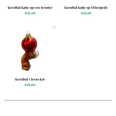
Kerstbal Katje op een Scooter
Kerstbal Katje op Vélocipède
€25,00
€21,00
Kerstbal Circus Kat
€19,00