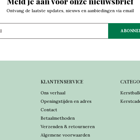
Meld je aan voor onze nieuwsbrief
Ontvang de laatste updates, nieuws en aanbiedingen via email
ABONNE
KLANTENSERVICE
CATEGO
Ons verhaal
Kerstball
Openingstijden en adres
Kerstcad
Contact
Betaalmethoden
Verzenden & retourneren
Algemene voorwaarden