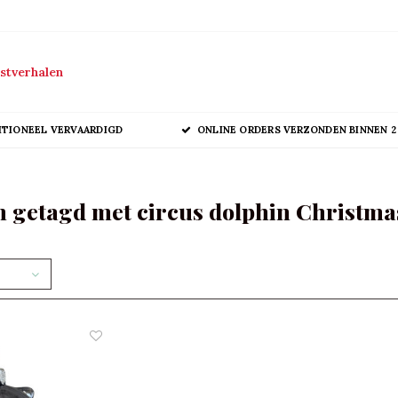
stverhalen
ITIONEEL VERVAARDIGD
ONLINE ORDERS VERZONDEN BINNEN 2
 getagd met circus dolphin Christm