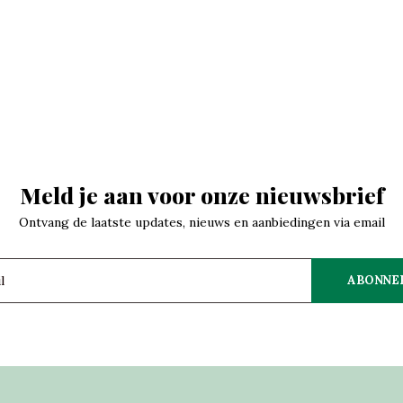
Meld je aan voor onze nieuwsbrief
Ontvang de laatste updates, nieuws en aanbiedingen via email
ABONNE