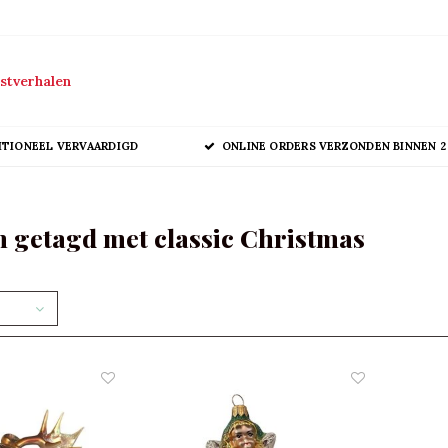
stverhalen
ITIONEEL VERVAARDIGD
ONLINE ORDERS VERZONDEN BINNEN 2
 getagd met classic Christmas