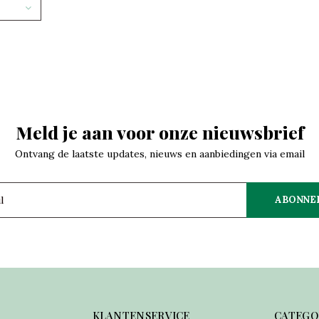
Meld je aan voor onze nieuwsbrief
Ontvang de laatste updates, nieuws en aanbiedingen via email
ABONNE
KLANTENSERVICE
CATEGO