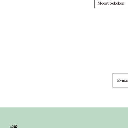
Meest bekeken