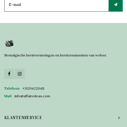
Nostalgische kerstversieringen en kerstornamenten van weleer.
Telefoon
+31204220411
Mail
info@affairedeau.com
KLANTENSERVICE