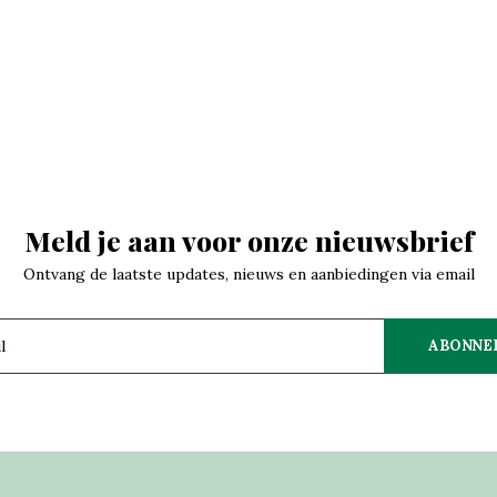
Meld je aan voor onze nieuwsbrief
Ontvang de laatste updates, nieuws en aanbiedingen via email
ABONNE