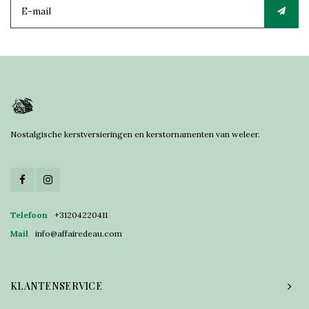
Nostalgische kerstversieringen en kerstornamenten van weleer.
Telefoon
+31204220411
Mail
info@affairedeau.com
KLANTENSERVICE