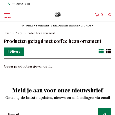
+31204220411
0
MENU
ONLINE ORDERS VERZONDEN BINNEN 2 DAGEN
Home
Tags
coffee bean ornament
Producten getagd met coffee bean ornament
Filters
Geen producten gevonden!...
Meld je aan voor onze nieuwsbrief
Ontvang de laatste updates, nieuws en aanbiedingen via email