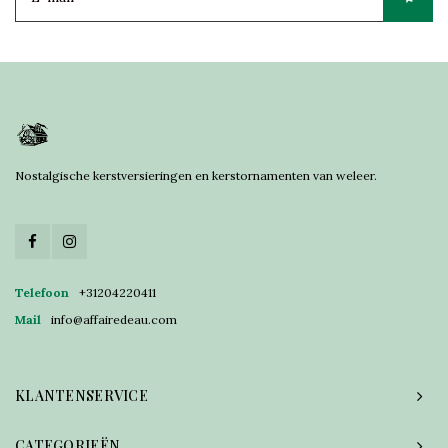
Nostalgische kerstversieringen en kerstornamenten van weleer.
Telefoon
+31204220411
Mail
info@affairedeau.com
KLANTENSERVICE
CATEGORIEËN