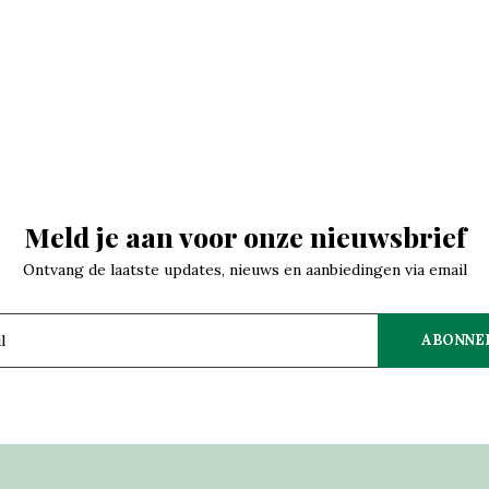
Meld je aan voor onze nieuwsbrief
Ontvang de laatste updates, nieuws en aanbiedingen via email
ABONNE