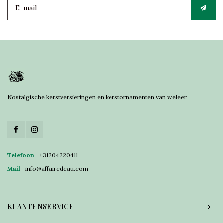
Nostalgische kerstversieringen en kerstornamenten van weleer.
Telefoon
+31204220411
Mail
info@affairedeau.com
KLANTENSERVICE