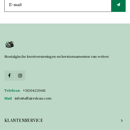
Nostalgische kerstversieringen en kerstornamenten van weleer.
Telefoon
+31204220411
Mail
info@affairedeau.com
KLANTENSERVICE