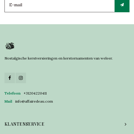
Nostalgische kerstversieringen en kerstornamenten van weleer.
Telefoon
+31204220411
Mail
info@affairedeau.com
KLANTENSERVICE