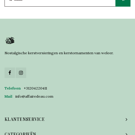
Nostalgische kerstversieringen en kerstornamenten van weleer.
Telefoon
+31204220411
Mail
info@affairedeau.com
KLANTENSERVICE
CATEGORIEËN