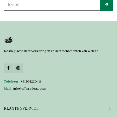
Nostalgische kerstversieringen en kerstornamenten van weleer.
Telefoon
+31204220411
Mail
info@affairedeau.com
KLANTENSERVICE