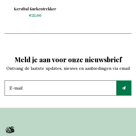
Kerstbal Kurkentrekker
€22,00
Meld je aan voor onze nieuwsbrief
Ontvang de laatste updates, nieuws en aanbiedingen via email