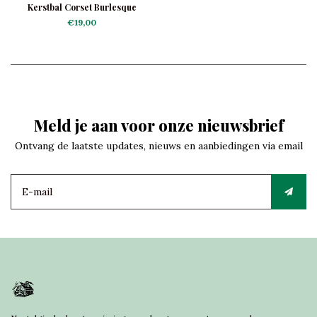
Kerstbal Corset Burlesque
€19,00
Meld je aan voor onze nieuwsbrief
Ontvang de laatste updates, nieuws en aanbiedingen via email