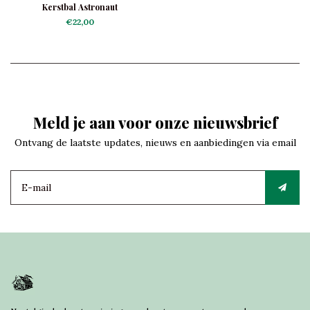
Kerstbal Astronaut
€22,00
Meld je aan voor onze nieuwsbrief
Ontvang de laatste updates, nieuws en aanbiedingen via email