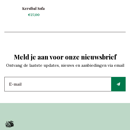
Kerstbal Sofa
€27,00
Meld je aan voor onze nieuwsbrief
Ontvang de laatste updates, nieuws en aanbiedingen via email