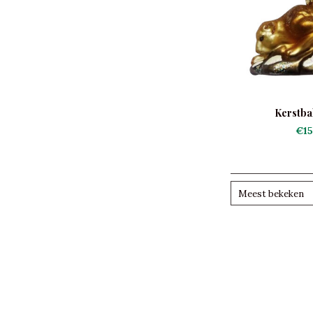
Kerstba
€15
Meest bekeken