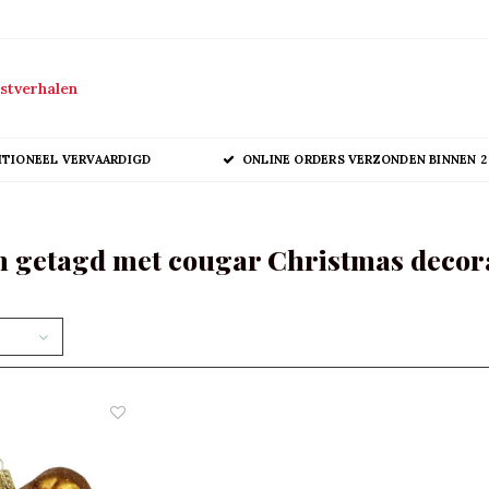
stverhalen
ITIONEEL VERVAARDIGD
ONLINE ORDERS VERZONDEN BINNEN 2
 getagd met cougar Christmas decor