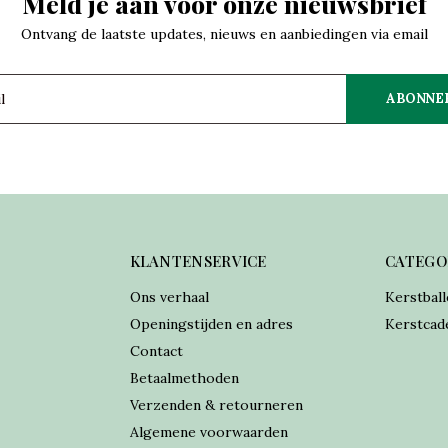
Meld je aan voor onze nieuwsbrief
Ontvang de laatste updates, nieuws en aanbiedingen via email
ABONNE
KLANTENSERVICE
CATEGO
Ons verhaal
Kerstball
Openingstijden en adres
Kerstcad
Contact
Betaalmethoden
Verzenden & retourneren
Algemene voorwaarden