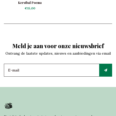
Kerstbal Poema
€15,00
Meld je aan voor onze nieuwsbrief
Ontvang de laatste updates, nieuws en aanbiedingen via email