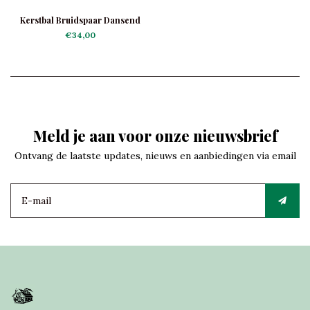
Kerstbal Bruidspaar Dansend
€34,00
Meld je aan voor onze nieuwsbrief
Ontvang de laatste updates, nieuws en aanbiedingen via email