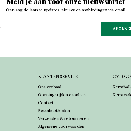
Meld je aan voor onze nieuwsbrief
Ontvang de laatste updates, nieuws en aanbiedingen via email
ABONNE
KLANTENSERVICE
CATEGO
Ons verhaal
Kerstball
Openingstijden en adres
Kerstcad
Contact
Betaalmethoden
Verzenden & retourneren
Algemene voorwaarden