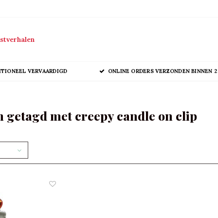
stverhalen
ITIONEEL VERVAARDIGD
ONLINE ORDERS VERZONDEN BINNEN 2
 getagd met creepy candle on clip