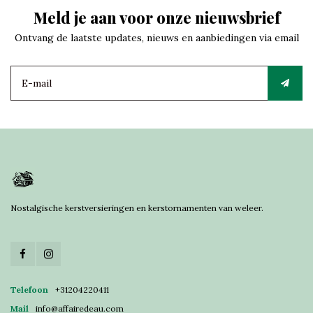
Meld je aan voor onze nieuwsbrief
Ontvang de laatste updates, nieuws en aanbiedingen via email
Nostalgische kerstversieringen en kerstornamenten van weleer.
Telefoon
+31204220411
Mail
info@affairedeau.com