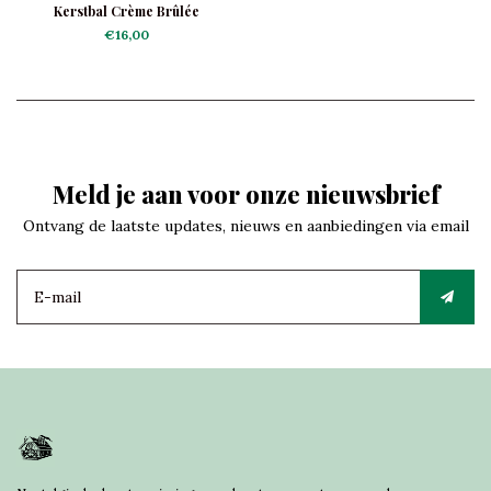
Kerstbal Crème Brûlée
€16,00
Meld je aan voor onze nieuwsbrief
Ontvang de laatste updates, nieuws en aanbiedingen via email