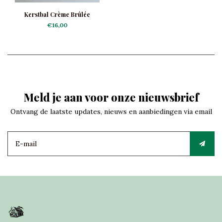
Kerstbal Crème Brûlée
€16,00
Meld je aan voor onze nieuwsbrief
Ontvang de laatste updates, nieuws en aanbiedingen via email