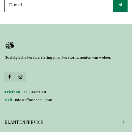
Nostalgische kerstversieringen en kerstornamenten van weleer.
Telefoon
+31204220411
Mail
info@affairedeau.com
KLANTENSERVICE