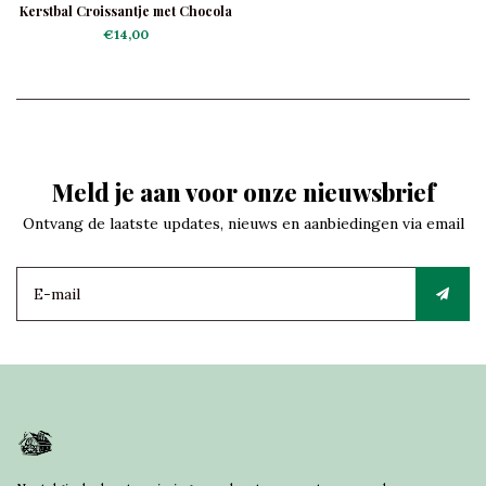
Kerstbal Croissantje met Chocola
€14,00
Meld je aan voor onze nieuwsbrief
Ontvang de laatste updates, nieuws en aanbiedingen via email