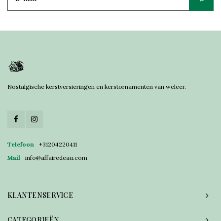
Nostalgische kerstversieringen en kerstornamenten van weleer.
Telefoon
+31204220411
Mail
info@affairedeau.com
KLANTENSERVICE
CATEGORIEËN