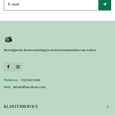
Nostalgische kerstversieringen en kerstornamenten van weleer.
Telefoon
+31204220411
Mail
info@affairedeau.com
KLANTENSERVICE