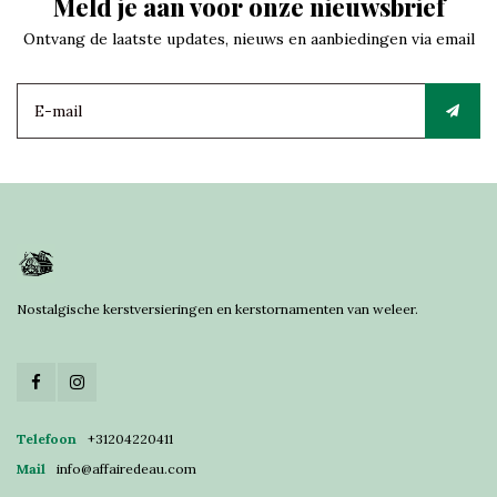
Meld je aan voor onze nieuwsbrief
Ontvang de laatste updates, nieuws en aanbiedingen via email
Nostalgische kerstversieringen en kerstornamenten van weleer.
Telefoon
+31204220411
Mail
info@affairedeau.com