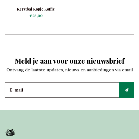
Kerstbal Kopje Koffie
€25,00
Meld je aan voor onze nieuwsbrief
Ontvang de laatste updates, nieuws en aanbiedingen via email