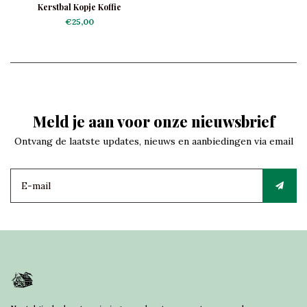
Kerstbal Kopje Koffie
€25,00
Meld je aan voor onze nieuwsbrief
Ontvang de laatste updates, nieuws en aanbiedingen via email