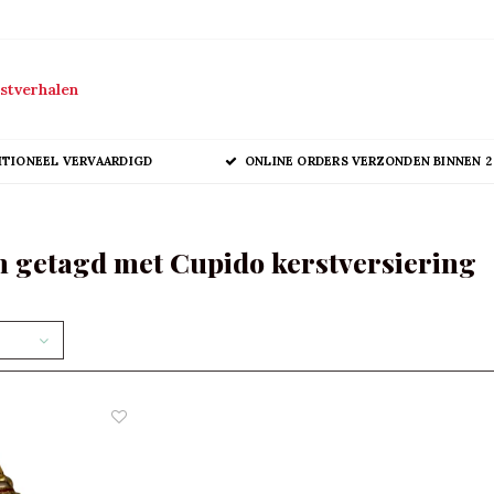
stverhalen
ITIONEEL VERVAARDIGD
ONLINE ORDERS VERZONDEN BINNEN 2
 getagd met Cupido kerstversiering