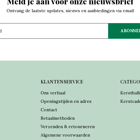
Meld je aan voor onze nieuwsbrief
Ontvang de laatste updates, nieuws en aanbiedingen via email
ABONNE
KLANTENSERVICE
CATEGO
Ons verhaal
Kerstball
Openingstijden en adres
Kerstcad
Contact
Betaalmethoden
Verzenden & retourneren
Algemene voorwaarden