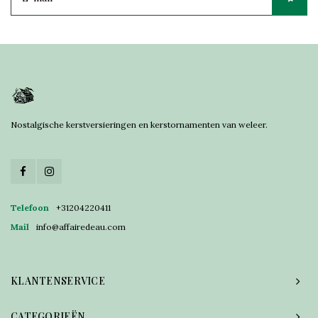
Nostalgische kerstversieringen en kerstornamenten van weleer.
Telefoon
+31204220411
Mail
info@affairedeau.com
KLANTENSERVICE
CATEGORIEËN