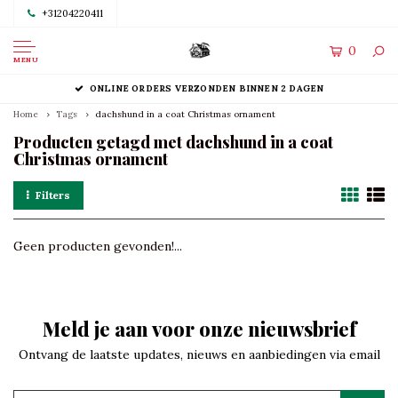
+31204220411
0
MENU
ONLINE ORDERS VERZONDEN BINNEN 2 DAGEN
Home
Tags
dachshund in a coat Christmas ornament
Producten getagd met dachshund in a coat
Christmas ornament
Filters
Geen producten gevonden!...
Meld je aan voor onze nieuwsbrief
Ontvang de laatste updates, nieuws en aanbiedingen via email