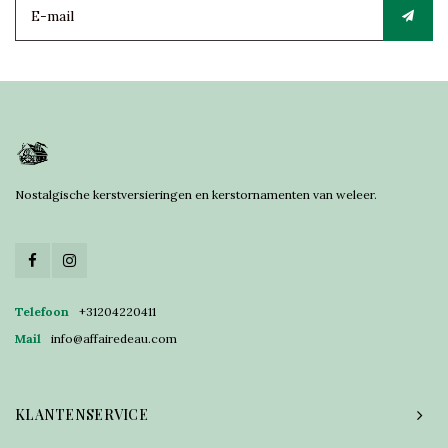
Nostalgische kerstversieringen en kerstornamenten van weleer.
Telefoon
+31204220411
Mail
info@affairedeau.com
KLANTENSERVICE