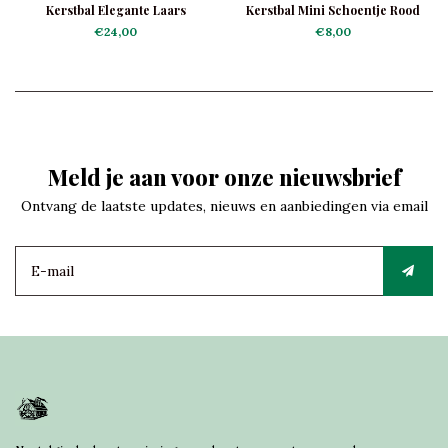
Kerstbal Elegante Laars
Kerstbal Mini Schoentje Rood
€24,00
€8,00
Meld je aan voor onze nieuwsbrief
Ontvang de laatste updates, nieuws en aanbiedingen via email