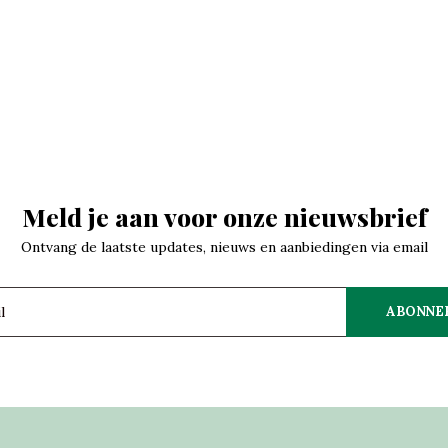
Meld je aan voor onze nieuwsbrief
Ontvang de laatste updates, nieuws en aanbiedingen via email
ABONNE