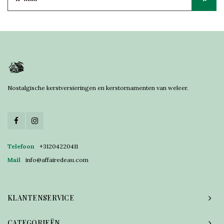
Nostalgische kerstversieringen en kerstornamenten van weleer.
Telefoon
+31204220411
Mail
info@affairedeau.com
KLANTENSERVICE
CATEGORIEËN