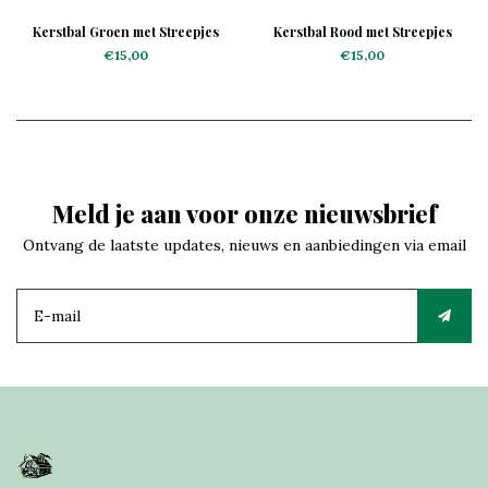
Kerstbal Groen met Streepjes
Kerstbal Rood met Streepjes
€15,00
€15,00
Meld je aan voor onze nieuwsbrief
Ontvang de laatste updates, nieuws en aanbiedingen via email