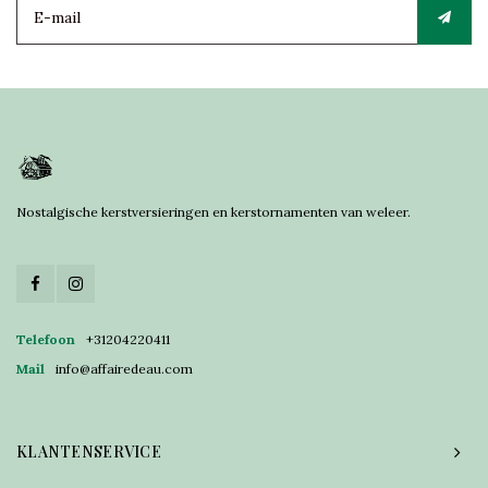
Nostalgische kerstversieringen en kerstornamenten van weleer.
Telefoon
+31204220411
Mail
info@affairedeau.com
KLANTENSERVICE