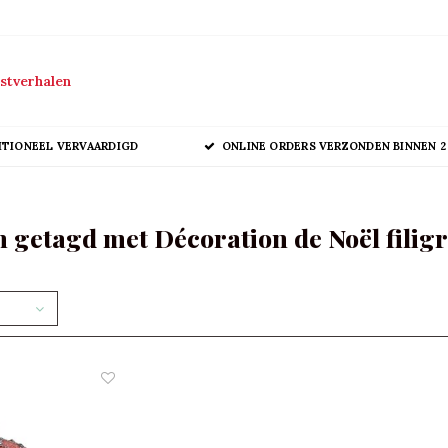
stverhalen
ITIONEEL VERVAARDIGD
ONLINE ORDERS VERZONDEN BINNEN 2
 getagd met Décoration de Noël filig