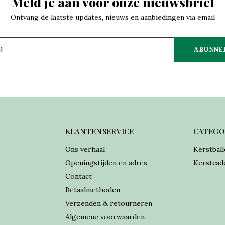
Meld je aan voor onze nieuwsbrief
Ontvang de laatste updates, nieuws en aanbiedingen via email
ABONNE
KLANTENSERVICE
CATEGO
Ons verhaal
Kerstball
Openingstijden en adres
Kerstcad
Contact
Betaalmethoden
Verzenden & retourneren
Algemene voorwaarden