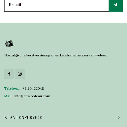
Nostalgische kerstversieringen en kerstornamenten van weleer.
Telefoon
+31204220411
Mail
info@affairedeau.com
KLANTENSERVICE