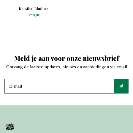
Kerstbal Blad met
Lieveheersbeestje
€19,00
Meld je aan voor onze nieuwsbrief
Ontvang de laatste updates, nieuws en aanbiedingen via email