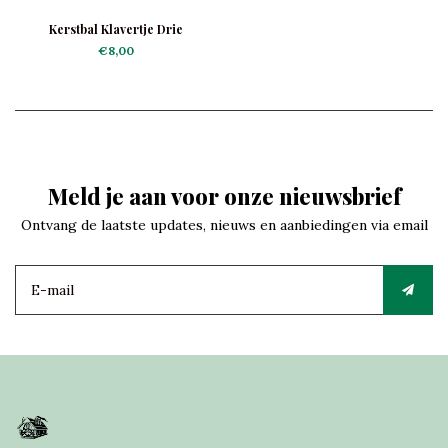
Kerstbal Klavertje Drie
€8,00
Meld je aan voor onze nieuwsbrief
Ontvang de laatste updates, nieuws en aanbiedingen via email